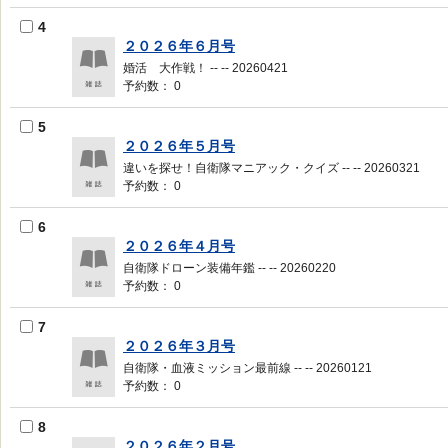
4
２０２６年６月号
婚活 大作戦！ -- -- 20260421
予約数： 0
5
２０２６年５月号
違いを探せ！自衛隊マニアック・クイズ -- -- 20260321
予約数： 0
6
２０２６年４月号
自衛隊ドローン装備年鑑 -- -- 20260220
予約数： 0
7
２０２６年３月号
自衛隊・血液ミッション最前線 -- -- 20260121
予約数： 0
8
２０２６年２月号