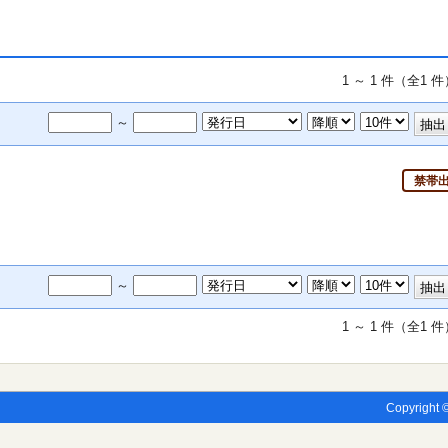
1 ～ 1 件（全1 
～
禁帯
～
1 ～ 1 件（全1 
Copyright ©