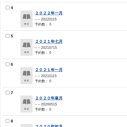
4
２０２２年一月
-- -- 20220115
予約数： 0
5
２０２１年七月
-- -- 20210715
予約数： 0
6
２０２１年一月
-- -- 20210115
予約数： 0
7
２０２０年皐月
-- -- 20200515
予約数： 0
8
２０２０年如月