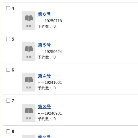
4
第６号
-- -- 19250718
予約数： 0
5
第５号
-- -- 19250624
予約数： 0
6
第４号
-- -- 19241001
予約数： 0
7
第３号
-- -- 19240901
予約数： 0
8
第２号