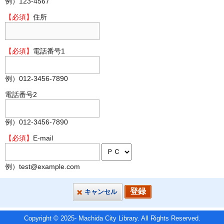
例）123-4567
【必須】
住所
【必須】
電話番号1
例）012-3456-7890
電話番号2
例）012-3456-7890
【必須】
E-mail
例）test@example.com
キャンセル
Copyright © 2025- Machida City Library. All Rights Reserved.